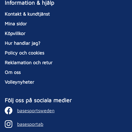
Information & hjälp
Kontakt & kundtjänst
Mina sidor
Köpvillkor
Hur handlar jag?
Policy och cookies
Reklamation och retur
Om oss
Volleynyheter
Följ oss på sociala medier
basesportsweden
basesportab