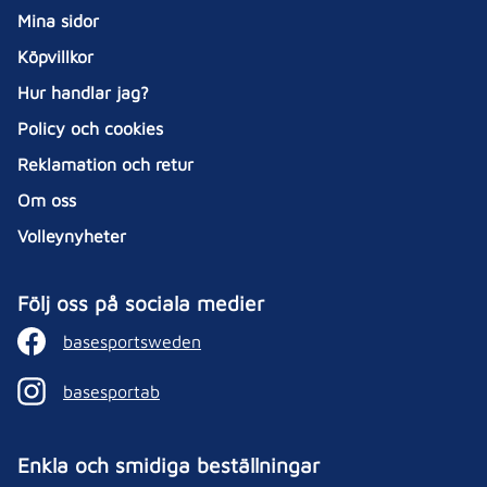
Mina sidor
Köpvillkor
Hur handlar jag?
Policy och cookies
Reklamation och retur
Om oss
Volleynyheter
Följ oss på sociala medier
basesportsweden
basesportab
Enkla och smidiga beställningar