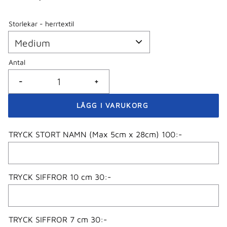
Storlekar - herrtextil
Antal
-
+
TRYCK STORT NAMN (Max 5cm x 28cm) 100:-
TRYCK SIFFROR 10 cm 30:-
TRYCK SIFFROR 7 cm 30:-