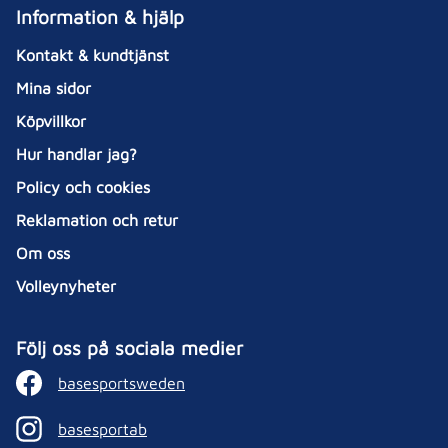
Information & hjälp
Kontakt & kundtjänst
Mina sidor
Köpvillkor
Hur handlar jag?
Policy och cookies
Reklamation och retur
Om oss
Volleynyheter
Följ oss på sociala medier
basesportsweden
basesportab