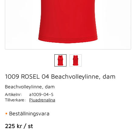
1009 ROSEL 04 Beachvolleylinne, dam
Beachvolleylinne, dam
Artikelnr
a1009-04-S
Tillverkare
Piuadrenalina
Beställningsvara
225
kr
/
st