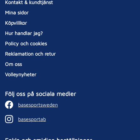
Kontakt & kundtjänst
Mina sidor
Köpvillkor
Hur handlar jag?
Policy och cookies
Reklamation och retur
Om oss
Volleynyheter
Följ oss på sociala medier
basesportsweden
basesportab