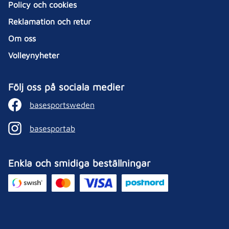
Policy och cookies
Reklamation och retur
Om oss
Volleynyheter
Följ oss på sociala medier
basesportsweden
basesportab
Enkla och smidiga beställningar