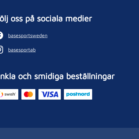
ölj oss på sociala medier
basesportsweden
basesportab
nkla och smidiga beställningar