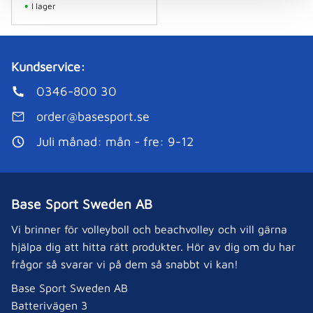
I lager
Kundservice:
0346-800 30
order@basesport.se
Juli månad: mån - fre: 9-12
Base Sport Sweden AB
Vi brinner för volleyboll och beachvolley och vill gärna
hjälpa dig att hitta rätt produkter. Hör av dig om du har
frågor så svarar vi på dem så snabbt vi kan!
Base Sport Sweden AB
Batterivägen 3