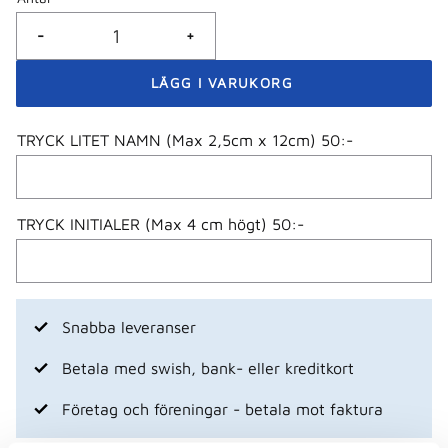
-
+
TRYCK LITET NAMN (Max 2,5cm x 12cm) 50:-
TRYCK INITIALER (Max 4 cm högt) 50:-
Snabba leveranser
Betala med swish, bank- eller kreditkort
Företag och föreningar - betala mot faktura