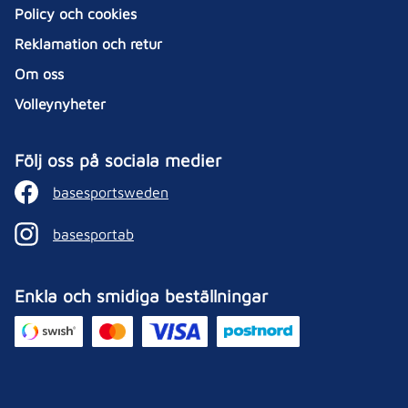
Policy och cookies
Reklamation och retur
Om oss
Volleynyheter
Följ oss på sociala medier
basesportsweden
basesportab
Enkla och smidiga beställningar