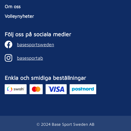
Om oss
Volleynyheter
Följ oss på sociala medier
basesportsweden
basesportab
Enkla och smidiga beställningar
© 2024 Base Sport Sweden AB