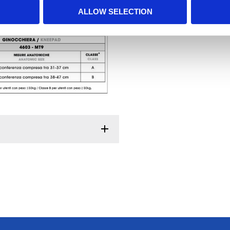
ALLOW SELECTION