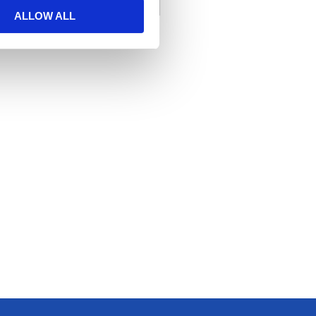
ALLOW ALL