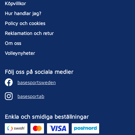
Köpvillkor
Hur handlar jag?
Policy och cookies
Reklamation och retur
Om oss
Volleynyheter
Följ oss på sociala medier
basesportsweden
basesportab
Enkla och smidiga beställningar