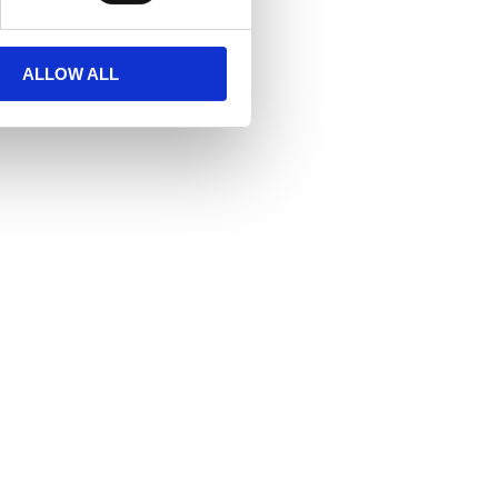
ALLOW ALL