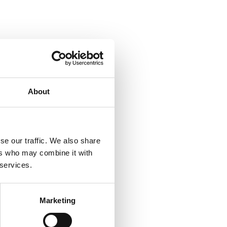
About
se our traffic. We also share
ers who may combine it with
 services.
Marketing