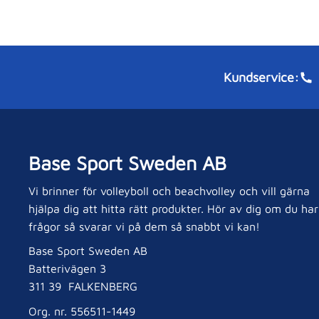
Kundservice:
Base Sport Sweden AB
Vi brinner för volleyboll och beachvolley och vill gärna
hjälpa dig att hitta rätt produkter. Hör av dig om du har
frågor så svarar vi på dem så snabbt vi kan!
Base Sport Sweden AB
Batterivägen 3
311 39 FALKENBERG
Org. nr. 556511-1449