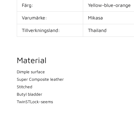
Färg:
Yellow-blue-orange
Varumärke:
Mikasa
Tillverkningsland:
Thailand
Material
Dimple surface
Super Composite leather
Stitched
Butyl bladder
TwinSTLock-seems