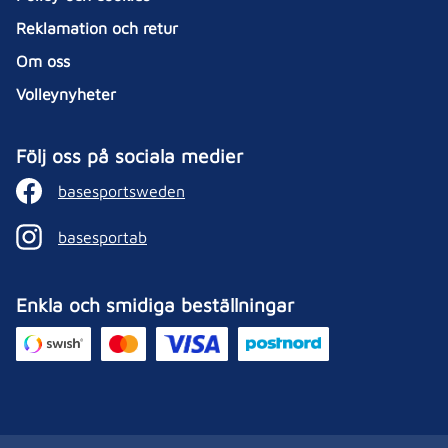
Reklamation och retur
Om oss
Volleynyheter
Följ oss på sociala medier
basesportsweden
basesportab
Enkla och smidiga beställningar