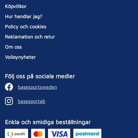
Köpvillkor
Hur handlar jag?
Policy och cookies
Reklamation och retur
Om oss
Volleynyheter
Följ oss på sociala medier
basesportsweden
basesportab
Enkla och smidiga beställningar