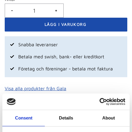
-
+
Snabba leveranser
Betala med swish, bank- eller kreditkort
Företag och föreningar - betala mot faktura
Visa alla produkter från Gala
Consent
Details
About
Beskrivning