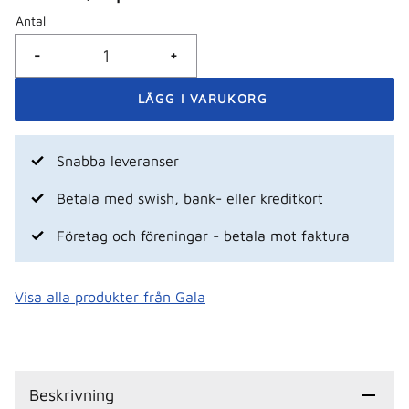
Antal
-
+
Snabba leveranser
Betala med swish, bank- eller kreditkort
Företag och föreningar - betala mot faktura
Visa alla produkter från Gala
Beskrivning