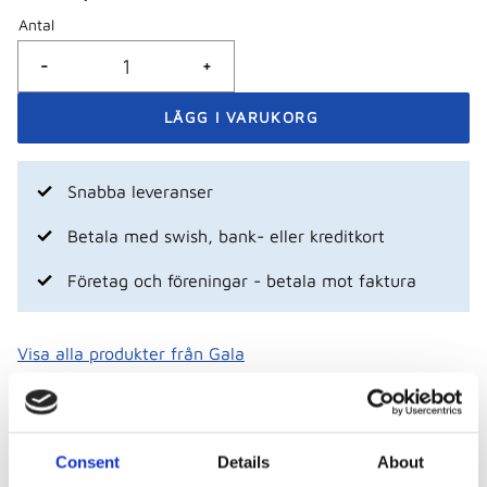
Antal
-
+
Snabba leveranser
Betala med swish, bank- eller kreditkort
Företag och föreningar - betala mot faktura
Visa alla produkter från Gala
Consent
Details
About
Beskrivning