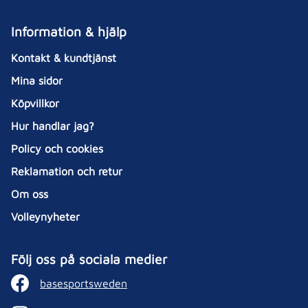
Information & hjälp
Kontakt & kundtjänst
Mina sidor
Köpvillkor
Hur handlar jag?
Policy och cookies
Reklamation och retur
Om oss
Volleynyheter
Följ oss på sociala medier
basesportsweden