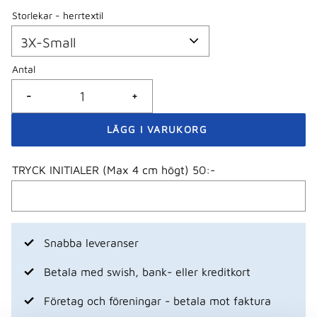
Storlekar - herrtextil
Antal
-
+
TRYCK INITIALER (Max 4 cm högt) 50:-
Snabba leveranser
Betala med swish, bank- eller kreditkort
Företag och föreningar - betala mot faktura