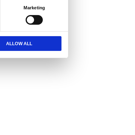
Marketing
ALLOW ALL