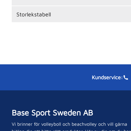
Storlekstabell
Kundservice:
Base Sport Sweden AB
Vi brinner för volleyboll och beachvolley och vill gärna