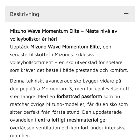
Beskrivning
Mizuno Wave Momentum Elite – Nästa nivå av
volleybollskor är här!
Upptäck
Mizuno Wave Momentum Elite
, den
senaste tillskottet i Mizunos exklusiva
volleybollsortiment – en sko utvecklad för spelare
som kräver det bästa i både prestanda och komfort.
Denna tekniskt avancerade sko bygger vidare på
den populära Momentum 3, men tar upplevelsen ett
steg längre. Med en
förbättrad passform
som nu
matchar övriga Mizuno-modeller, får du en sko som
sitter perfekt från första stund. Den uppdaterade
ovandelen i
extra luftigt meshmaterial
ger
överlägsen ventilation och komfort under intensiva
matcher.