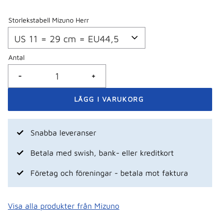
Storlekstabell Mizuno Herr
Antal
-
+
Snabba leveranser
Betala med swish, bank- eller kreditkort
Företag och föreningar - betala mot faktura
Visa alla produkter från Mizuno