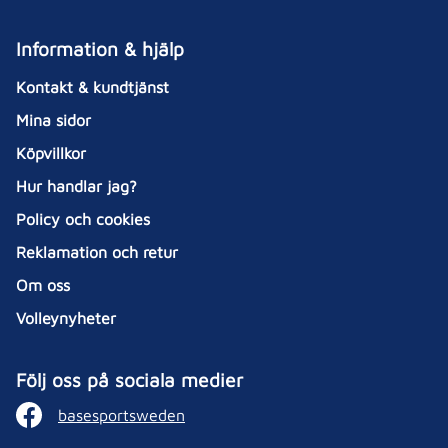
Information & hjälp
Kontakt & kundtjänst
Mina sidor
Köpvillkor
Hur handlar jag?
Policy och cookies
Reklamation och retur
Om oss
Volleynyheter
Följ oss på sociala medier
basesportsweden