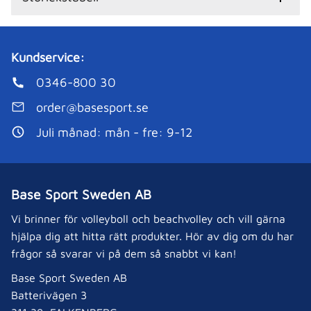
Kundservice:
0346-800 30
order@basesport.se
Juli månad: mån - fre: 9-12
Base Sport Sweden AB
Vi brinner för volleyboll och beachvolley och vill gärna
hjälpa dig att hitta rätt produkter. Hör av dig om du har
frågor så svarar vi på dem så snabbt vi kan!
Base Sport Sweden AB
Batterivägen 3