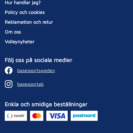
Hur handlar jag?
Policy och cookies
Reklamation och retur
Om oss
Volleynyheter
Följ oss på sociala medier
basesportsweden
basesportab
Enkla och smidiga beställningar