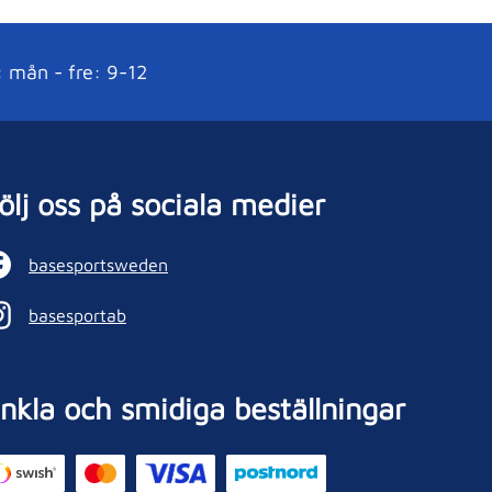
: mån - fre: 9-12
ölj oss på sociala medier
basesportsweden
basesportab
nkla och smidiga beställningar