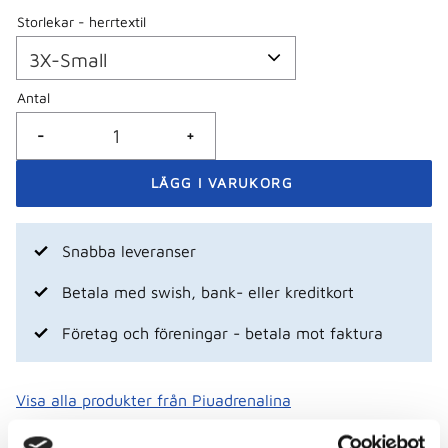
Storlekar - herrtextil
Antal
-
+
Snabba leveranser
Betala med swish, bank- eller kreditkort
Företag och föreningar - betala mot faktura
Visa alla produkter från Piuadrenalina