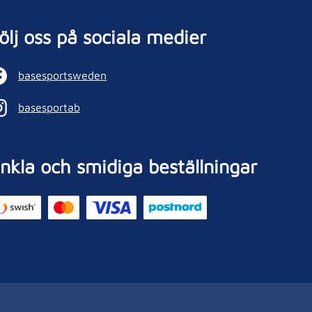
ölj oss på sociala medier
basesportsweden
basesportab
nkla och smidiga beställningar