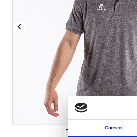
Consent