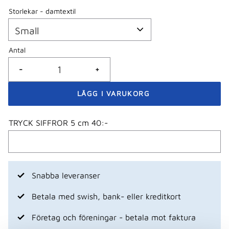
Storlekar - damtextil
Antal
-
+
TRYCK SIFFROR 5 cm 40:-
Snabba leveranser
Betala med swish, bank- eller kreditkort
Företag och föreningar - betala mot faktura