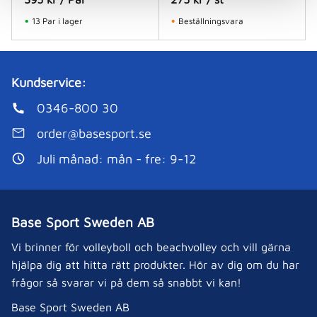
13 Par i lager
Beställningsvara
Kundservice:
0346-800 30
order@basesport.se
Juli månad: mån - fre: 9-12
Base Sport Sweden AB
Vi brinner för volleyboll och beachvolley och vill gärna
hjälpa dig att hitta rätt produkter. Hör av dig om du har
frågor så svarar vi på dem så snabbt vi kan!
Base Sport Sweden AB