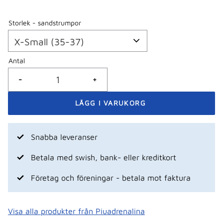
Storlek - sandstrumpor
Antal
-
+
Snabba leveranser
Betala med swish, bank- eller kreditkort
Företag och föreningar - betala mot faktura
Visa alla produkter från Piuadrenalina