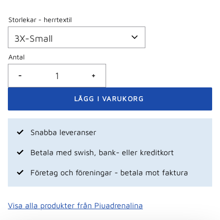
Storlekar - herrtextil
Antal
-
+
Snabba leveranser
Betala med swish, bank- eller kreditkort
Företag och föreningar - betala mot faktura
Visa alla produkter från Piuadrenalina