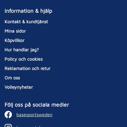
Information & hjälp
Kontakt & kundtjänst
Mina sidor
Köpvillkor
Hur handlar jag?
Policy och cookies
Reklamation och retur
Om oss
Volleynyheter
Följ oss på sociala medier
basesportsweden