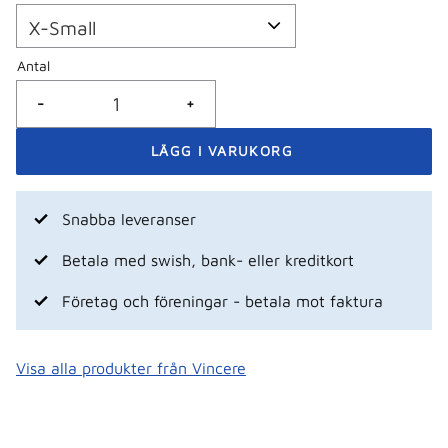
Antal
-
+
Snabba leveranser
Betala med swish, bank- eller kreditkort
Företag och föreningar - betala mot faktura
Visa alla produkter från Vincere