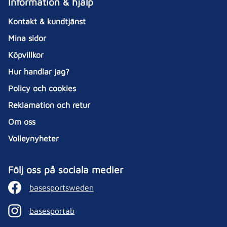
Information & hjälp
Kontakt & kundtjänst
Mina sidor
Köpvillkor
Hur handlar jag?
Policy och cookies
Reklamation och retur
Om oss
Volleynyheter
Följ oss på sociala medier
basesportsweden
basesportab