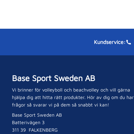
Kundservice:
Base Sport Sweden AB
Vi brinner för volleyboll och beachvolley och vill gärna
hjälpa dig att hitta rätt produkter. Hör av dig om du har
frågor så svarar vi på dem så snabbt vi kan!
Base Sport Sweden AB
Batterivägen 3
311 39 FALKENBERG