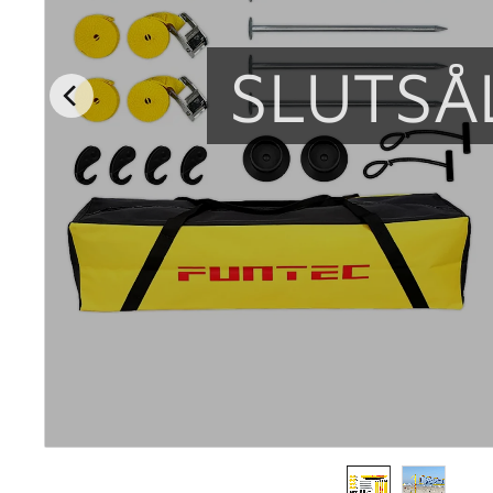
SLUTSÅ