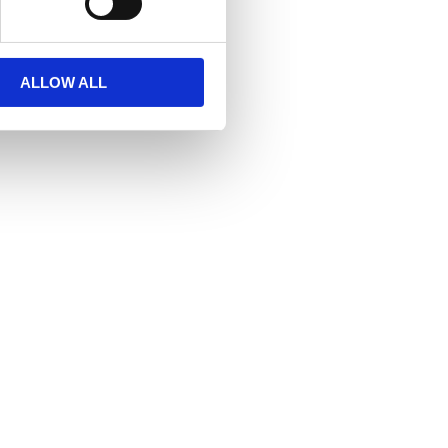
ALLOW ALL