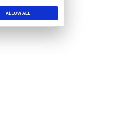
ALLOW ALL