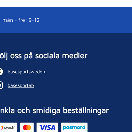
: mån - fre: 9-12
ölj oss på sociala medier
basesportsweden
basesportab
nkla och smidiga beställningar