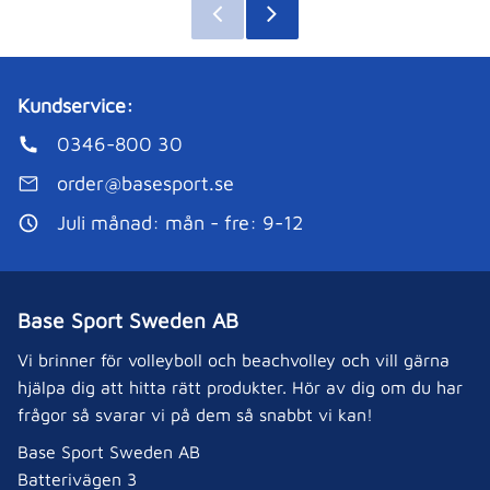
Kundservice:
0346-800 30
order@basesport.se
Juli månad: mån - fre: 9-12
Base Sport Sweden AB
Vi brinner för volleyboll och beachvolley och vill gärna
hjälpa dig att hitta rätt produkter. Hör av dig om du har
frågor så svarar vi på dem så snabbt vi kan!
Base Sport Sweden AB
Batterivägen 3