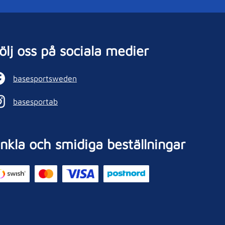
ölj oss på sociala medier
basesportsweden
basesportab
nkla och smidiga beställningar