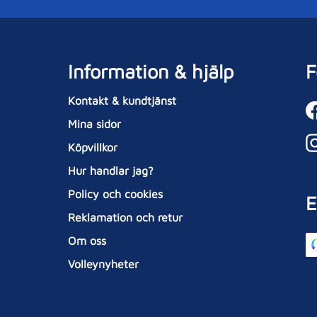
Information & hjälp
F
Kontakt & kundtjänst
Mina sidor
Köpvillkor
Hur handlar jag?
Policy och cookies
E
Reklamation och retur
Om oss
Volleynyheter