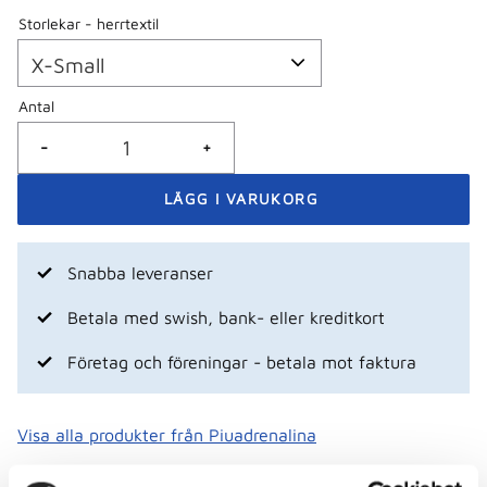
Storlekar - herrtextil
Antal
-
+
Snabba leveranser
Betala med swish, bank- eller kreditkort
Företag och föreningar - betala mot faktura
Visa alla produkter från Piuadrenalina