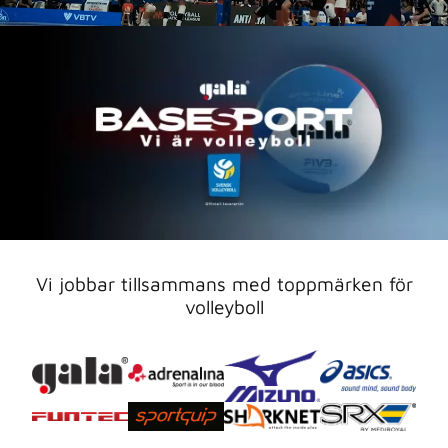
Vi jobbar tillsammans med toppmärken för
volleyboll