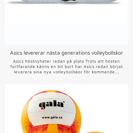
Asics levererar nästa generations volleybollskor
Asics höstnyheter redan på plats Trots att hösten
fortfarande känns en bit bort har Asics redan börjat
leverera sina nya volleybollskor för kommande...