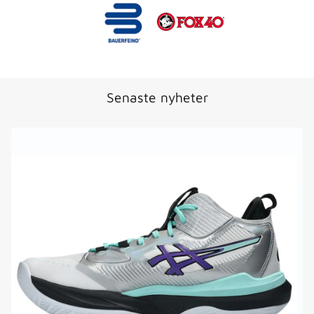
Senaste nyheter