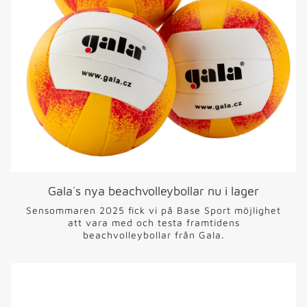
Gala´s nya beachvolleybollar nu i lager
Sensommaren 2025 fick vi på Base Sport möjlighet
att vara med och testa framtidens
beachvolleybollar från Gala.