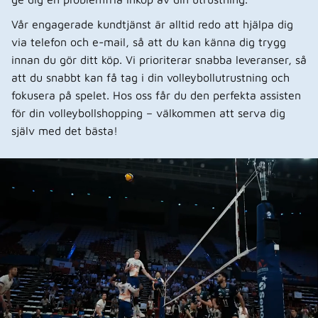
Vår engagerade kundtjänst är alltid redo att hjälpa dig
via telefon och e-mail, så att du kan känna dig trygg
innan du gör ditt köp. Vi prioriterar snabba leveranser, så
att du snabbt kan få tag i din volleybollutrustning och
fokusera på spelet. Hos oss får du den perfekta assisten
för din volleybollshopping – välkommen att serva dig
själv med det bästa!